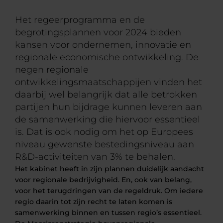
Het regeerprogramma en de
begrotingsplannen voor 2024 bieden
kansen voor ondernemen, innovatie en
regionale economische ontwikkeling. De
negen regionale
ontwikkelingsmaatschappijen vinden het
daarbij wel belangrijk dat alle betrokken
partijen hun bijdrage kunnen leveren aan
de samenwerking die hiervoor essentieel
is. Dat is ook nodig om het op Europees
niveau gewenste bestedingsniveau aan
R&D-activiteiten van 3% te behalen.
Het kabinet heeft in zijn plannen duidelijk aandacht
voor regionale bedrijvigheid. En, ook van belang,
voor het terugdringen van de regeldruk. Om iedere
regio daarin tot zijn recht te laten komen is
samenwerking binnen en tussen regio’s essentieel.