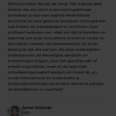
ROM-voorzitter Wendy de Jong: “Het kabinet stelt
terecht dat een sterk ondernemingsklimaat
onmisbaar is voor een stabiele Nederlandse
economie en voor gezonde bedrijven. Innovatie kan
ook helpen de arbeidskrapte te verlichten. Daar
profiteert iedereen van. Maar om dat te bereiken en
daarmee ook onze innovatieve economie verder te
stimuleren, moeten we samenwerken. En is het
belangrijk dat alle partijen die deze maatregelen
ondersteunen, de benodigde aandacht en
investeringen krijgen. Dus niet specifiek één of
enkele organisaties, maar én de regionale
ontwikkelingsmaatschappijen, én Invest-NL, én
Invest International, én onderzoeks- &
onderwijsinstellingen én andere relevante partijen
uit bedrijfsleven en overheid.”
Janet Nieboer
CEO