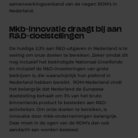
samenwerkingsverband van de negen ROM’s in
Nederland.
Mkb-innovatie draagt bij aan
R&D-doelstellingen
De huidige 2,3% aan R&D-uitgaven in Nederland is te
weinig om onze doelen te bereiken. Zeker omdat dit
nog inclusief het beëindigde Nationaal Groeifonds
én inclusief de R&D-investeringen van grote
bedrijven is, die waarschijnlijk hun plafond in
Nederland hebben bereikt. ROM-Nederland vindt
het belangrijk dat Nederland de Europese
doelstelling behaalt om 3% van het bruto
binnenlands product te besteden aan R&D-
activiteiten. Om onze doelen te bereiken, is
innovatie door mkb-ondernemingen belangrijk.
Daar moet in de ogen van de ROM’s dan ook
aandacht aan worden besteed.