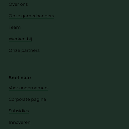
Over ons
Onze gamechangers
Team
Werken bij
Onze partners
Snel naar
Voor ondernemers
Corporate pagina
Subsidies
Innoveren