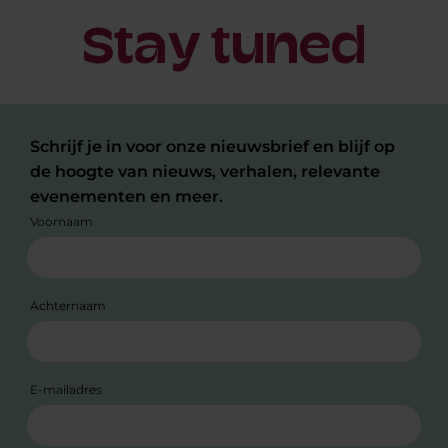
Stay tuned
Schrijf je in voor onze nieuwsbrief en blijf op
de hoogte van nieuws, verhalen, relevante
evenementen en meer.
Voornaam
Achternaam
E-mailadres