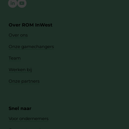
Over ROM InWest
Over ons
Onze gamechangers
Team
Werken bij
Onze partners
Snel naar
Voor ondernemers