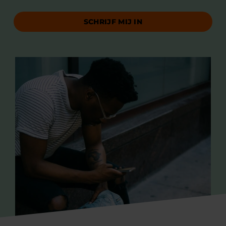
SCHRIJF MIJ IN