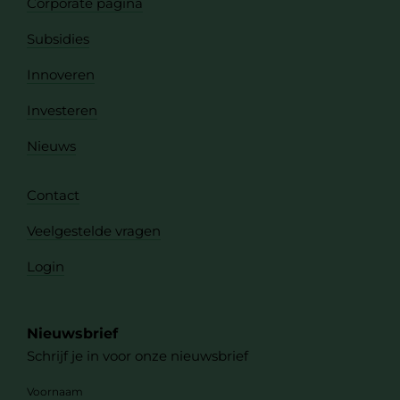
Corporate pagina
Subsidies
Innoveren
Investeren
Nieuws
Contact
Veelgestelde vragen
Login
Nieuwsbrief
Schrijf je in voor onze nieuwsbrief
Voornaam