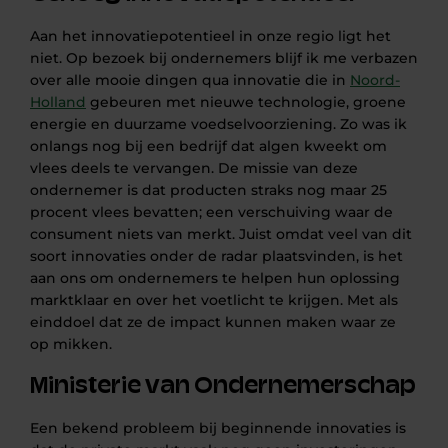
Aan het innovatiepotentieel in onze regio ligt het
niet. Op bezoek bij ondernemers blijf ik me verbazen
over alle mooie dingen qua innovatie die in
Noord-
Holland
gebeuren met nieuwe technologie, groene
energie en duurzame voedselvoorziening. Zo was ik
onlangs nog bij een bedrijf dat algen kweekt om
vlees deels te vervangen. De missie van deze
ondernemer is dat producten straks nog maar 25
procent vlees bevatten; een verschuiving waar de
consument niets van merkt. Juist omdat veel van dit
soort innovaties onder de radar plaatsvinden, is het
aan ons om ondernemers te helpen hun oplossing
marktklaar en over het voetlicht te krijgen. Met als
einddoel dat ze de impact kunnen maken waar ze
op mikken.
Ministerie van Ondernemerschap
Een bekend probleem bij beginnende innovaties is