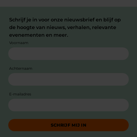
Schrijf je in voor onze nieuwsbrief en blijf op
de hoogte van nieuws, verhalen, relevante
evenementen en meer.
Voornaam
Achternaam
E-mailadres
SCHRIJF MIJ IN