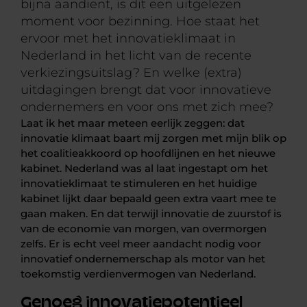
bijna aandient, is dit een uitgelezen
moment voor bezinning. Hoe staat het
ervoor met het innovatieklimaat in
Nederland in het licht van de recente
verkiezingsuitslag? En welke (extra)
uitdagingen brengt dat voor innovatieve
ondernemers en voor ons met zich mee?
Laat ik het maar meteen eerlijk zeggen: dat
innovatie klimaat baart mij zorgen met mijn blik op
het coalitieakkoord op hoofdlijnen en het nieuwe
kabinet. Nederland was al laat ingestapt om het
innovatieklimaat te stimuleren en het huidige
kabinet lijkt daar bepaald geen extra vaart mee te
gaan maken. En dat terwijl innovatie de zuurstof is
van de economie van morgen, van overmorgen
zelfs. Er is echt veel meer aandacht nodig voor
innovatief ondernemerschap als motor van het
toekomstig verdienvermogen van Nederland.
Genoeg innovatiepotentieel