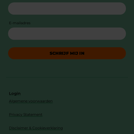
E-mailadres
SCHRIJF MIJ IN
Login
Algemene voorwaarden
Privacy Statement
Disclaimer & Cookieverklaring