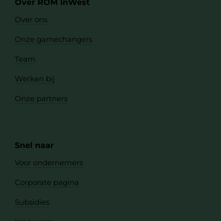
Over ROM InWest
Over ons
Onze gamechangers
Team
Werken bij
Onze partners
Snel naar
Voor ondernemers
Corporate pagina
Subsidies