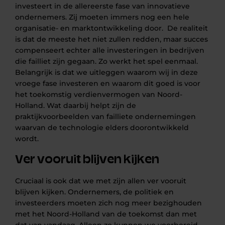
investeert in de allereerste fase van innovatieve
ondernemers. Zij moeten immers nog een hele
organisatie- en marktontwikkeling door. De realiteit
is dat de meeste het niet zullen redden, maar succes
compenseert echter alle investeringen in bedrijven
die failliet zijn gegaan. Zo werkt het spel eenmaal.
Belangrijk is dat we uitleggen waarom wij in deze
vroege fase investeren en waarom dit goed is voor
het toekomstig verdienvermogen van Noord-
Holland. Wat daarbij helpt zijn de
praktijkvoorbeelden van failliete ondernemingen
waarvan de technologie elders doorontwikkeld
wordt.
Ver vooruit blijven kijken
Cruciaal is ook dat we met zijn allen ver vooruit
blijven kijken. Ondernemers, de politiek en
investeerders moeten zich nog meer bezighouden
met het Noord-Holland van de toekomst dan met