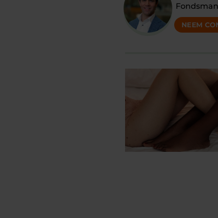
Fondsman
NEEM CO