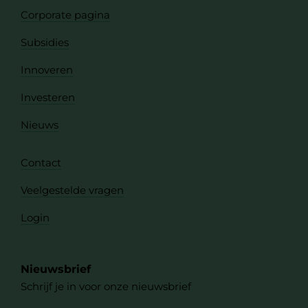
Corporate pagina
Subsidies
Innoveren
Investeren
Nieuws
Contact
Veelgestelde vragen
Login
Nieuwsbrief
Schrijf je in voor onze nieuwsbrief