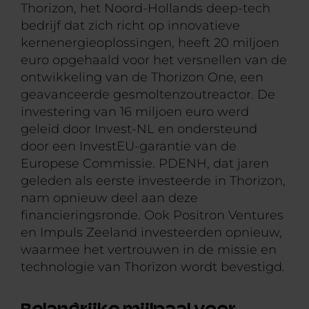
Thorizon, het Noord-Hollands deep-tech
bedrijf dat zich richt op innovatieve
kernenergieoplossingen, heeft 20 miljoen
euro opgehaald voor het versnellen van de
ontwikkeling van de Thorizon One, een
geavanceerde gesmoltenzoutreactor. De
investering van 16 miljoen euro werd
geleid door Invest-NL en ondersteund
door een InvestEU-garantie van de
Europese Commissie. PDENH, dat jaren
geleden als eerste investeerde in Thorizon,
nam opnieuw deel aan deze
financieringsronde. Ook Positron Ventures
en Impuls Zeeland investeerden opnieuw,
waarmee het vertrouwen in de missie en
technologie van Thorizon wordt bevestigd.