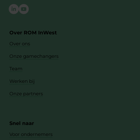
Over ROM InWest
Over ons
Onze gamechangers
Team
Werken bij
Onze partners
Snel naar
Voor ondernemers