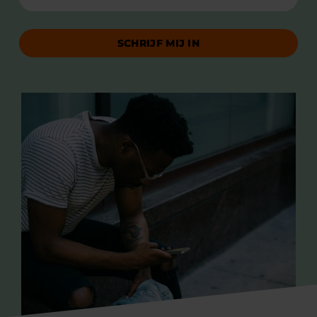
SCHRIJF MIJ IN