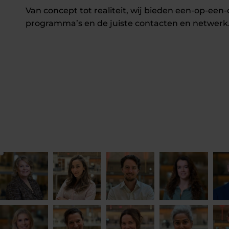
Van concept tot realiteit, wij bieden een-op-een
programma’s en de juiste contacten en netwerk