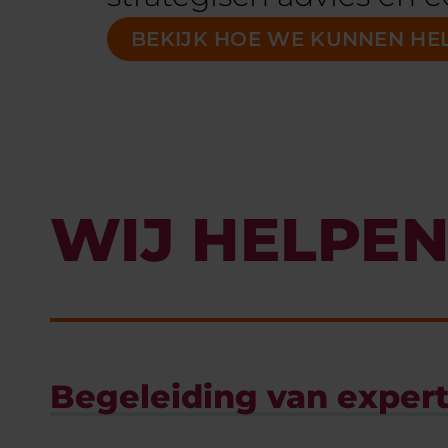
BEKIJK HOE WE KUNNEN HE
WIJ HELPEN
Begeleiding van exper