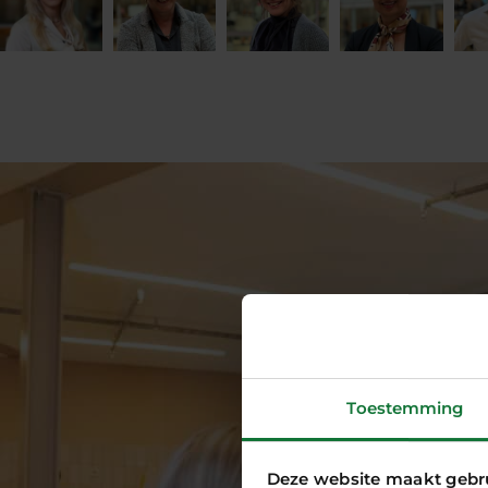
Toestemming
Deze website maakt gebr