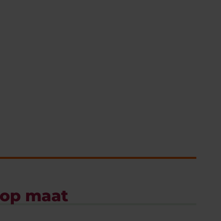
 op maat