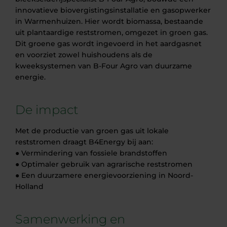
innovatieve biovergistingsinstallatie en gasopwerker
in Warmenhuizen. Hier wordt biomassa, bestaande
uit plantaardige reststromen, omgezet in groen gas.
Dit groene gas wordt ingevoerd in het aardgasnet
en voorziet zowel huishoudens als de
kweeksystemen van B-Four Agro van duurzame
energie.
De impact
Met de productie van groen gas uit lokale
reststromen draagt B4Energy bij aan:
● Vermindering van fossiele brandstoffen
● Optimaler gebruik van agrarische reststromen
● Een duurzamere energievoorziening in Noord-
Holland
Samenwerking en