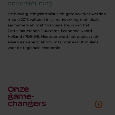
ondersteuning
De biovergistingsinstallatie en gasopwerker werden
medio 2016 voltooid in samenwerking met lokale
aannemers en met financiële steun van het
Participatiefonds Duurzame Economie Noord-
Holland (PDENH). Hierdoor werd het project niet
alleen een energiebron, maar ook een stimulans
voor de regionale economie.
Onze
game-
changers