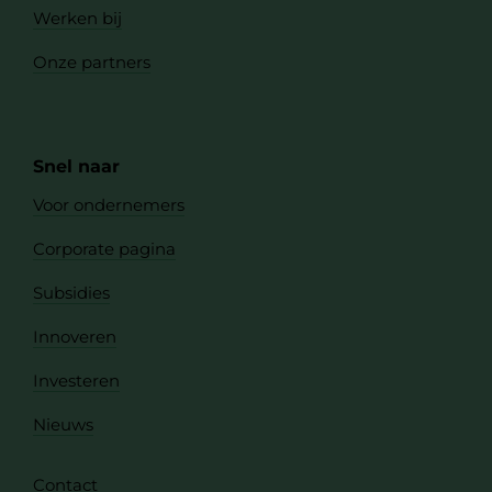
Werken bij
Onze partners
Snel naar
Voor ondernemers
Corporate pagina
Subsidies
Innoveren
Investeren
Nieuws
Contact