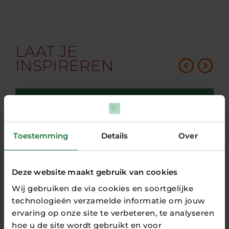
LAAT JE
INSPIREREN
Toestemming
Details
Over
Deze website maakt gebruik van cookies
Wij gebruiken de via cookies en soortgelijke
technologieën verzamelde informatie om jouw
ervaring op onze site te verbeteren, te analyseren
hoe u de site wordt gebruikt en voor