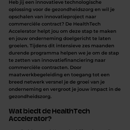
Heb jij een innovatieve technologische
oplossing voor de gezondheidszorg en wil je
opschalen van innovatieproject naar
commerciële contract? De HealthTech
Accelerator helpt jou om deze stap te maken
en jouw onderneming doelgericht te laten
groeien. Tijdens dit intensieve zes maanden
durende programma helpen we je om de stap
te zetten van innovatiefinanciering naar
commerciële contracten. Door
maatwerkbegeleiding en toegang tot een
breed netwerk versnel je de groei van je
onderneming en vergroot je jouw impact in de
gezondheidszorg.
Wat biedt de HealthTech
Accelerator?