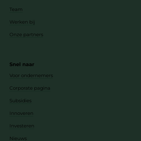
Team
Werken bij
Onze partners
Snel naar
Voor ondernemers
Corporate pagina
Subsidies
Innoveren
Investeren
Nieuws