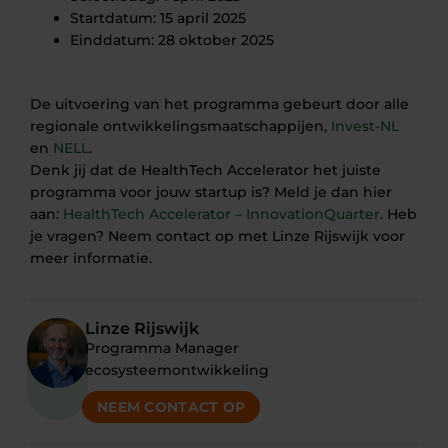
Startdatum: 15 april 2025
Einddatum: 28 oktober 2025
De uitvoering van het programma gebeurt door alle
regionale ontwikkelingsmaatschappijen,
Invest-NL
en
NELL
.
Denk jij dat de HealthTech Accelerator het juiste
programma voor jouw startup is? Meld je dan hier
aan:
HealthTech Accelerator – InnovationQuarter
. Heb
je vragen? Neem contact op met Linze Rijswijk voor
meer informatie.
Linze Rijswijk
Programma Manager
ecosysteemontwikkeling
NEEM CONTACT OP