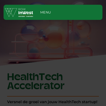
MENU
HealthTech
Accelerator
Versnel de groei van jouw HealthTech startup!